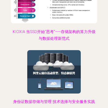
KIOXIA 当SSD开始“思考”——存储架构的算力升级
与数据处理新范式
身份证数据存储与管理 技术选择与安全服务实践