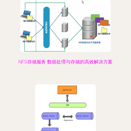
NFS存储服务 数据处理与存储的高效解决方案