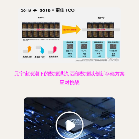
元宇宙浪潮下的数据洪流 西部数据以创新存储方案
应对挑战