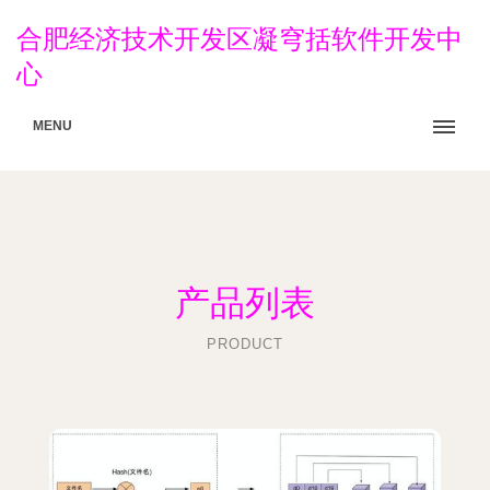
合肥经济技术开发区凝穹括软件开发中
心
MENU
产品列表
PRODUCT