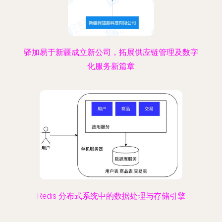
驿加易于新疆成立新公司，拓展供应链管理及数字
化服务新篇章
Redis 分布式系统中的数据处理与存储引擎