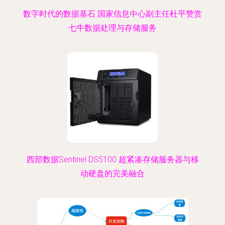
数字时代的数据基石 国家信息中心副主任杜平赞赏
七牛数据处理与存储服务
西部数据Sentinel DS5100 超紧凑存储服务器与移
动硬盘的完美融合