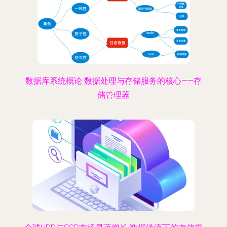
数据库系统概论 数据处理与存储服务的核心——存
储管理器