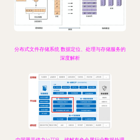
分布式文件存储系统 数据定位、处理与存储服务的
深度解析
中国恩菲借力IoTDB，破解有色金属行业数据处理