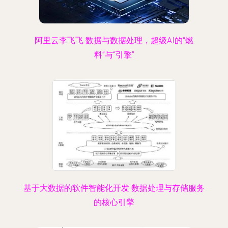
阿里云李飞飞 数据与数据处理，超级AI的“燃
料”与“引擎”
基于大数据的软件智能化开发 数据处理与存储服务
的核心引擎