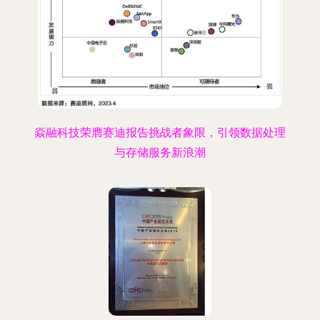
焱融科技荣膺赛迪报告挑战者象限，引领数据处理
与存储服务新浪潮