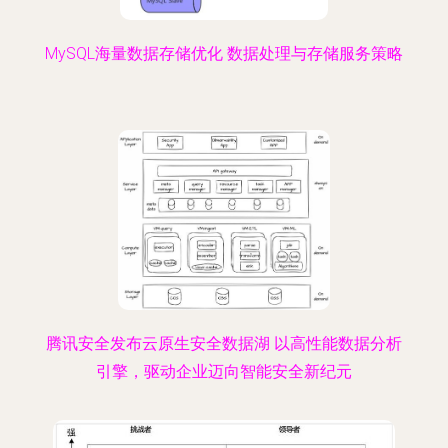
MySQL海量数据存储优化 数据处理与存储服务策略
腾讯安全发布云原生安全数据湖 以高性能数据分析
引擎，驱动企业迈向智能安全新纪元