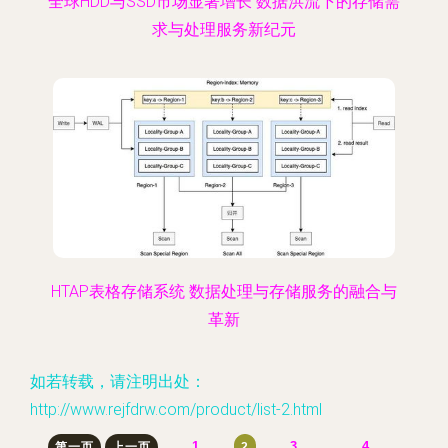
全球HDD与SSD市场显著增长 数据洪流下的存储需
求与处理服务新纪元
HTAP表格存储系统 数据处理与存储服务的融合与
革新
如若转载，请注明出处：
http://www.rejfdrw.com/product/list-2.html
1
3
4
第一页
上一页
2