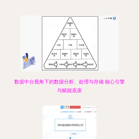
数据中台视角下的数据分析、处理与存储 核心引擎
与赋能底座