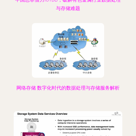
与存储难题
网络存储 数字化时代的数据处理与存储服务解析