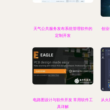
天气公共服务发布系统管理软件的
创业
定制开发
电路图设计与软件开发 常用软件工
从火
具详解