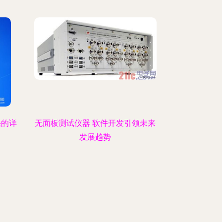
果的详
无面板测试仪器 软件开发引领未来
发展趋势