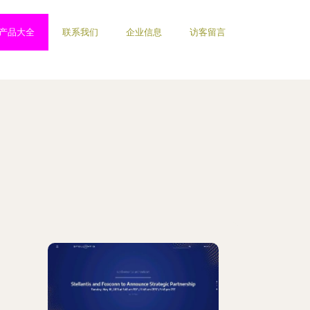
产品大全
联系我们
企业信息
访客留言