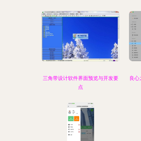
三角带设计软件界面预览与开发要
良心
点