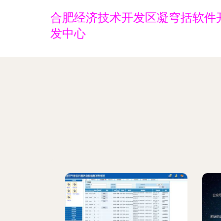
合肥经济技术开发区凝穹括软件
发中心