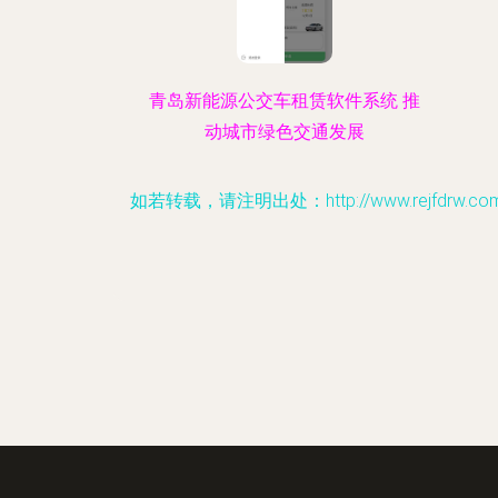
青岛新能源公交车租赁软件系统 推
动城市绿色交通发展
如若转载，请注明出处：http://www.rejfdrw.com/pro