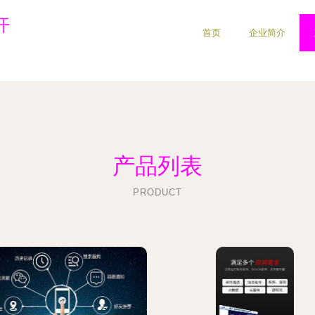
开
首页
企业简介
产品列表
PRODUCT