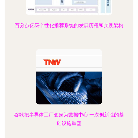
百分点亿级个性化推荐系统的发展历程和实践架构
谷歌把半导体工厂变身为数据中心 一次创新性的基
础设施重塑