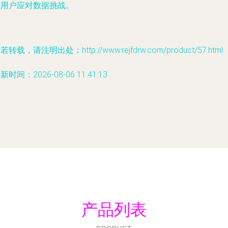
球用户应对数据挑战。
若转载，请注明出处：http://www.rejfdrw.com/product/57.html
新时间：2026-08-06 11:41:13
产品列表