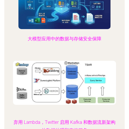
大模型应用中的数据与存储安全保障
弃用 Lambda，Twitter 启用 Kafka 和数据流新架构