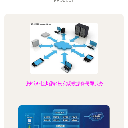
PRODUCT
涨知识 七步骤轻松实现数据备份即服务