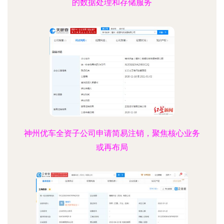
的数据处理和存储服务
神州优车全资子公司申请简易注销，聚焦核心业务
或再布局