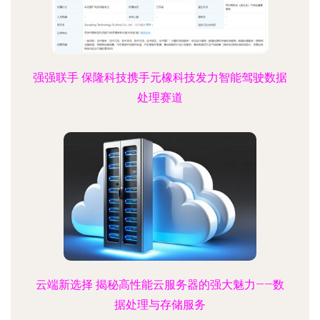
强强联手 保隆科技携手元橡科技发力智能驾驶数据
处理赛道
云端新选择 揭秘高性能云服务器的强大魅力——数
据处理与存储服务