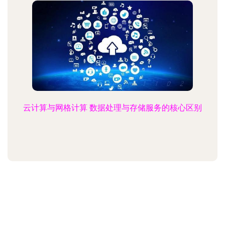
云计算与网格计算 数据处理与存储服务的核心区别