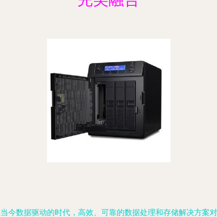
在当今数据驱动的时代，高效、可靠的数据处理和存储解决方案