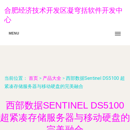
合肥经济技术开发区凝穹括软件开发中
心
MENU
当前位置：
首页
>
产品大全
>
西部数据Sentinel DS5100 超
紧凑存储服务器与移动硬盘的完美融合
西部数据SENTINEL DS5100
超紧凑存储服务器与移动硬盘的
完美融合