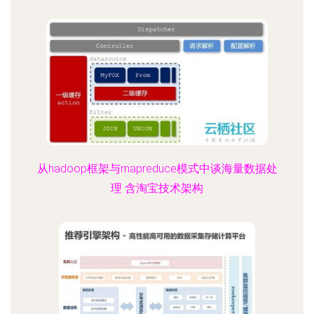
从hadoop框架与mapreduce模式中谈海量数据处
理 含淘宝技术架构