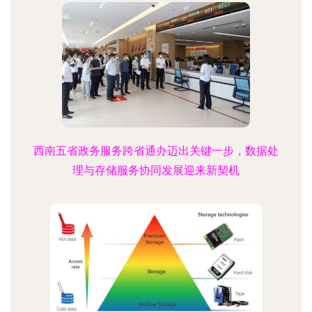
西南五省政务服务跨省通办迈出关键一步，数据处
理与存储服务协同发展迎来新契机