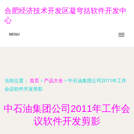
合肥经济技术开发区凝穹括软件开发中
心
MENU
当前位置：
首页
>
产品大全
>
中石油集团公司2011年工作
会议软件开发剪影
中石油集团公司2011年工作会
议软件开发剪影