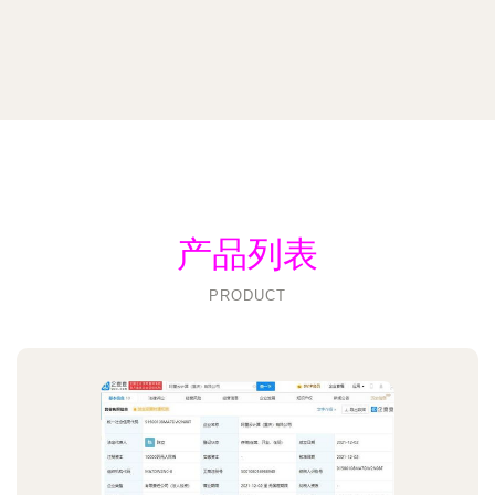
产品列表
PRODUCT