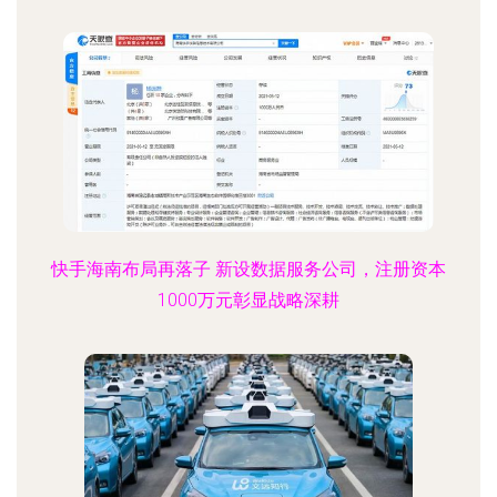
快手海南布局再落子 新设数据服务公司，注册资本
1000万元彰显战略深耕