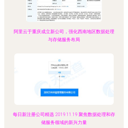
阿里云于重庆成立新公司，强化西南地区数据处理
与存储服务布局
每日新注册公司精选 2019.11.19 聚焦数据处理和存
储服务领域的新兴力量