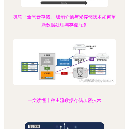
微软「全息云存储」 玻璃介质与光存储技术如何革
新数据处理与存储服务
一文读懂十种主流数据存储加密技术