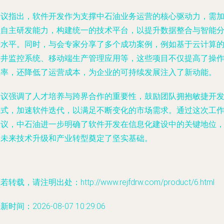
会议指出，软件开发作为支撑中石油业务运营的核心驱动力，需
强自主研发能力，构建统一的技术平台，以提升数据整合与智能
析水平。同时，与会专家分享了多个成功案例，例如基于云计算
油井监控系统、移动端生产管理应用等，这些项目不仅提高了操
效率，还降低了运营成本，为企业的可持续发展注入了新动能。
会议强调了人才培养与跨界合作的重要性，鼓励团队拥抱敏捷开
模式，加速软件迭代，以满足不断变化的市场需求。通过这次工
会议，中石油进一步明确了软件开发在信息化建设中的关键地位
为未来技术升级和产业转型奠定了坚实基础。
若转载，请注明出处：http://www.rejfdrw.com/product/6.html
新时间：2026-08-07 10:29:06