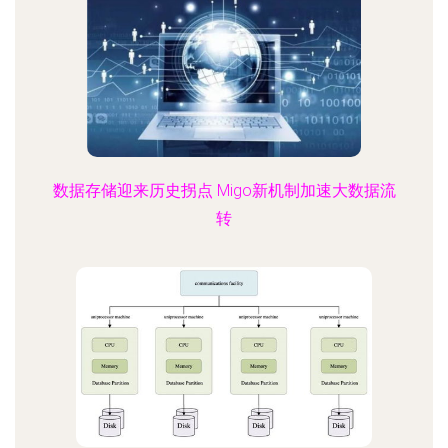
数据存储迎来历史拐点 Migo新机制加速大数据流
转