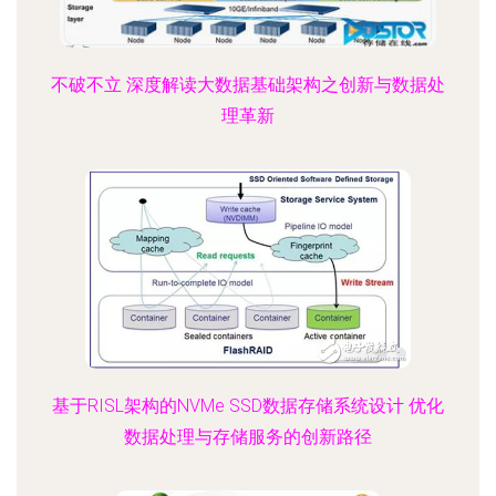
不破不立 深度解读大数据基础架构之创新与数据处
理革新
基于RISL架构的NVMe SSD数据存储系统设计 优化
数据处理与存储服务的创新路径