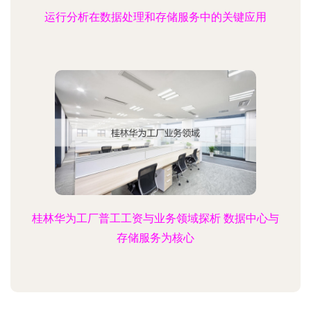
运行分析在数据处理和存储服务中的关键应用
桂林华为工厂普工工资与业务领域探析 数据中心与
存储服务为核心