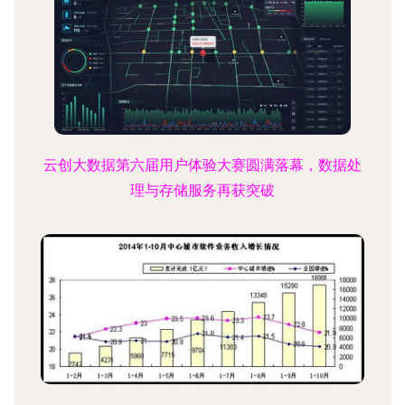
云创大数据第六届用户体验大赛圆满落幕，数据处
理与存储服务再获突破