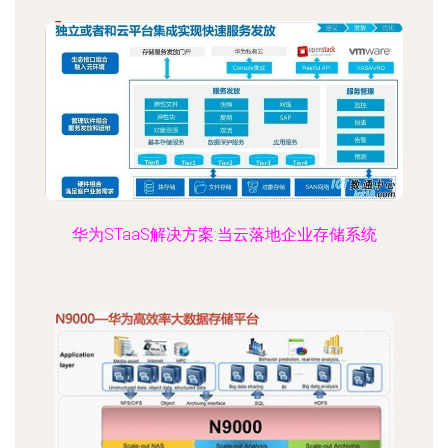
华为STaaS解决方案:当云落地企业存储系统