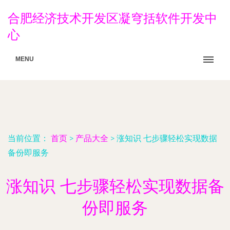
合肥经济技术开发区凝穹括软件开发中
心
MENU
当前位置：
首页
>
产品大全
>
涨知识 七步骤轻松实现数据
备份即服务
涨知识 七步骤轻松实现数据备
份即服务