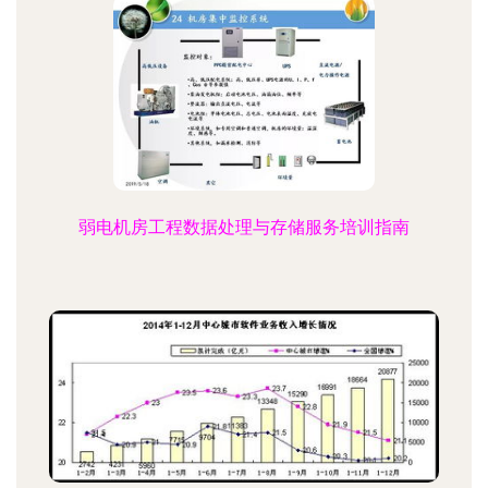
弱电机房工程数据处理与存储服务培训指南