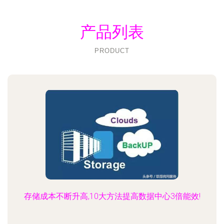
产品列表
PRODUCT
存储成本不断升高,10大方法提高数据中心3倍能效!