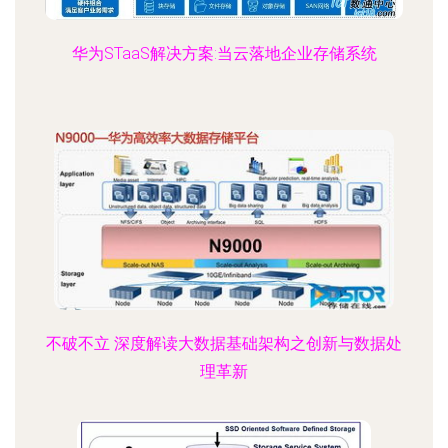
华为STaaS解决方案:当云落地企业存储系统
不破不立 深度解读大数据基础架构之创新与数据处
理革新