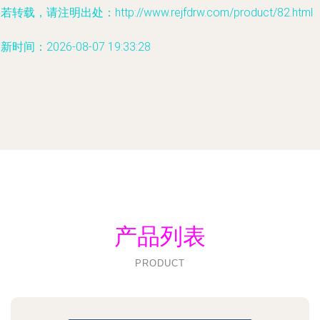
若转载，请注明出处：http://www.rejfdrw.com/product/82.html
新时间：2026-08-07 19:33:28
产品列表
PRODUCT