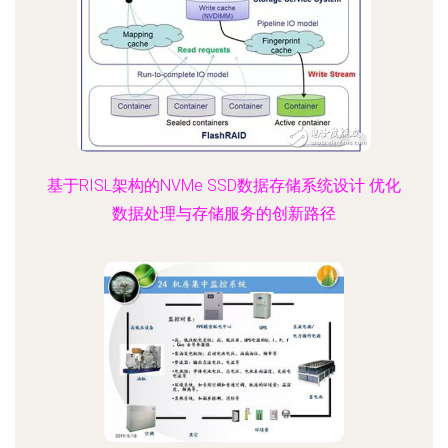
基于RISL架构的NVMe SSD数据存储系统设计 优化
数据处理与存储服务的创新路径