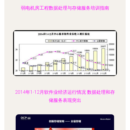
弱电机房工程数据处理与存储服务培训指南
2014年1-12月软件业经济运行情况 数据处理和存
储服务表现突出