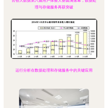
云创大数据第六届用户体验大赛圆满落幕，数据处
理与存储服务再获突破
运行分析在数据处理和存储服务中的关键应用