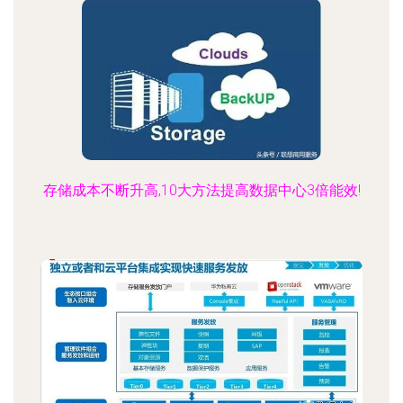
存储成本不断升高,10大方法提高数据中心3倍能效!