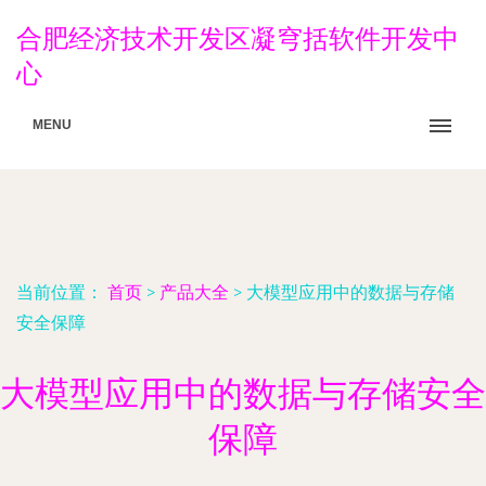
合肥经济技术开发区凝穹括软件开发中
心
MENU
当前位置：
首页
>
产品大全
>
大模型应用中的数据与存储
安全保障
大模型应用中的数据与存储安全
保障