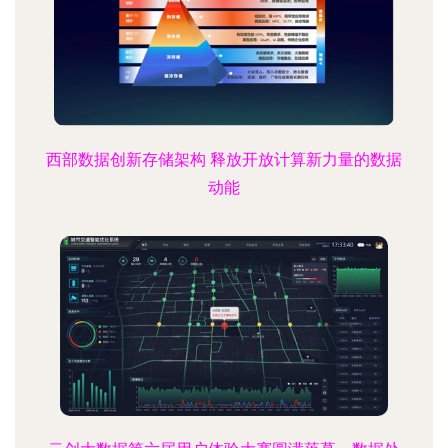
西部数据创新存储架构 释放开放计算新力量的数据
动能