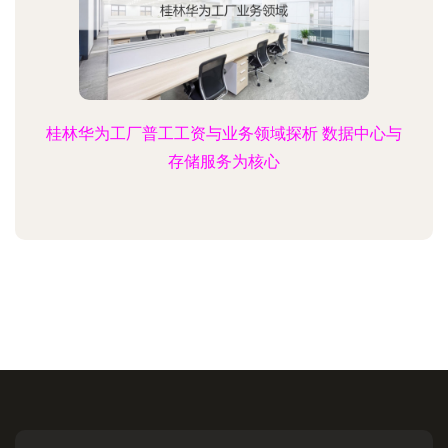
桂林华为工厂普工工资与业务领域探析 数据中心与
存储服务为核心