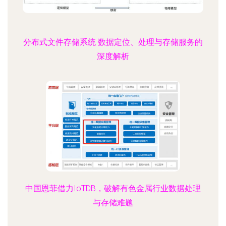
分布式文件存储系统 数据定位、处理与存储服务的
深度解析
中国恩菲借力IoTDB，破解有色金属行业数据处理
与存储难题