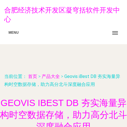
合肥经济技术开发区凝穹括软件开发中
心
MENU
当前位置：
首页
>
产品大全
>
Geovis iBest DB 夯实海量异
构时空数据存储，助力高分北斗深度融合应用
GEOVIS IBEST DB 夯实海量异
构时空数据存储，助力高分北斗
深度融合应用