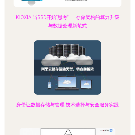
KIOXIA 当SSD开始“思考”——存储架构的算力升级
与数据处理新范式
身份证数据存储与管理 技术选择与安全服务实践