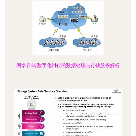
网络存储 数字化时代的数据处理与存储服务解析