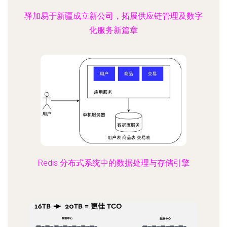
驿加易于新疆成立新公司，拓展供应链管理及数字
化服务新篇章
Redis 分布式系统中的数据处理与存储引擎