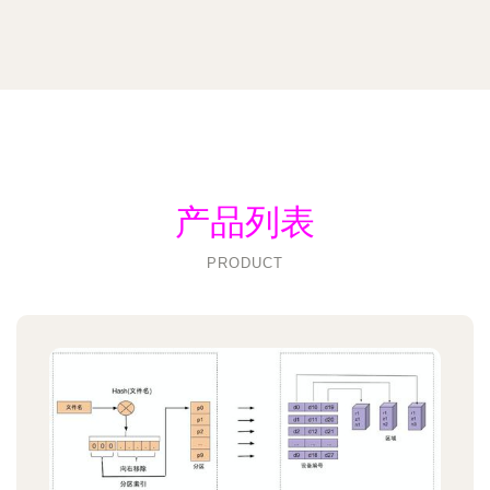
产品列表
PRODUCT