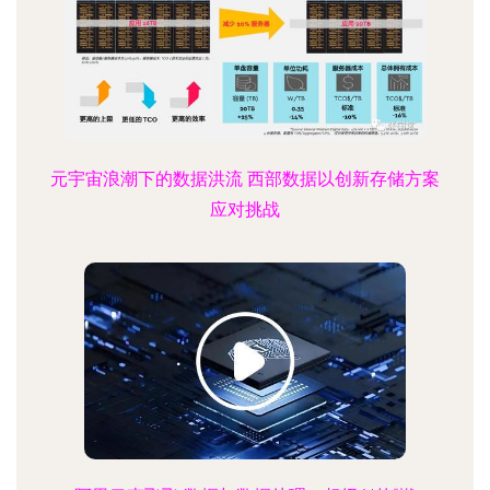
元宇宙浪潮下的数据洪流 西部数据以创新存储方案
应对挑战