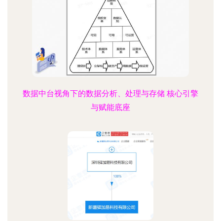
数据中台视角下的数据分析、处理与存储 核心引擎
与赋能底座