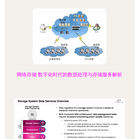
网络存储 数字化时代的数据处理与存储服务解析