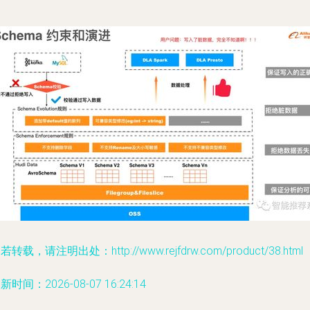
若转载，请注明出处：http://www.rejfdrw.com/product/38.html
新时间：2026-08-07 16:24:14