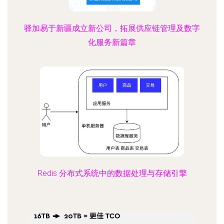
驿加易于新疆成立新公司，拓展供应链管理及数字
化服务新篇章
Redis 分布式系统中的数据处理与存储引擎