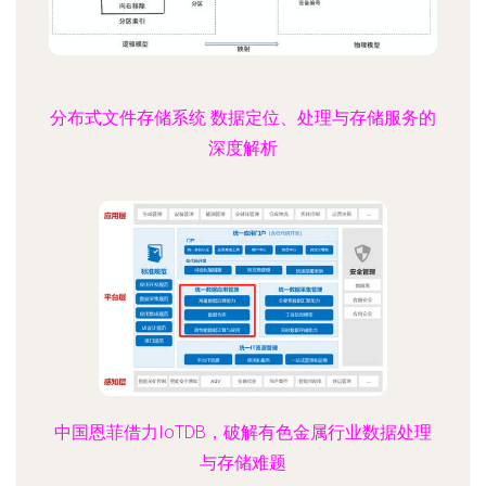
分布式文件存储系统 数据定位、处理与存储服务的
深度解析
中国恩菲借力IoTDB，破解有色金属行业数据处理
与存储难题