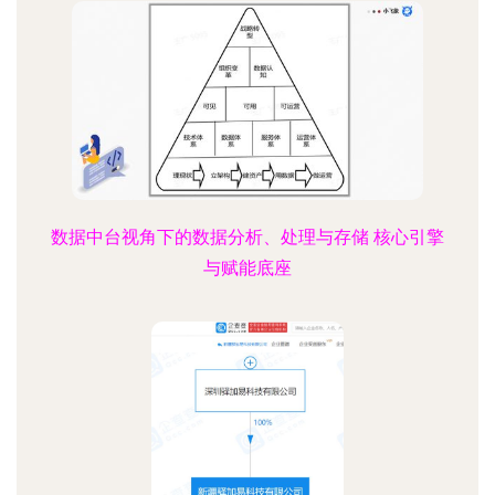
数据中台视角下的数据分析、处理与存储 核心引擎
与赋能底座