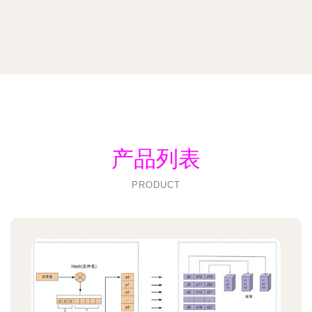
产品列表
PRODUCT