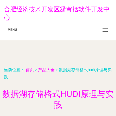
合肥经济技术开发区凝穹括软件开发中
心
MENU
当前位置：
首页
>
产品大全
>
数据湖存储格式hudi原理与实
践
数据湖存储格式HUDI原理与实
践