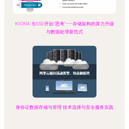
KIOXIA 当SSD开始“思考”——存储架构的算力升级
与数据处理新范式
身份证数据存储与管理 技术选择与安全服务实践