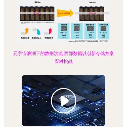
元宇宙浪潮下的数据洪流 西部数据以创新存储方案
应对挑战