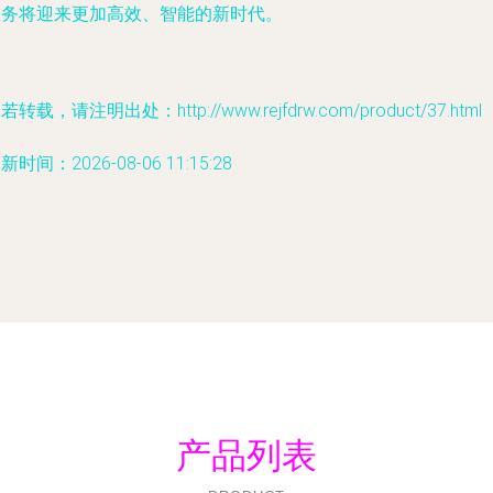
服务将迎来更加高效、智能的新时代。
若转载，请注明出处：http://www.rejfdrw.com/product/37.html
新时间：2026-08-06 11:15:28
产品列表