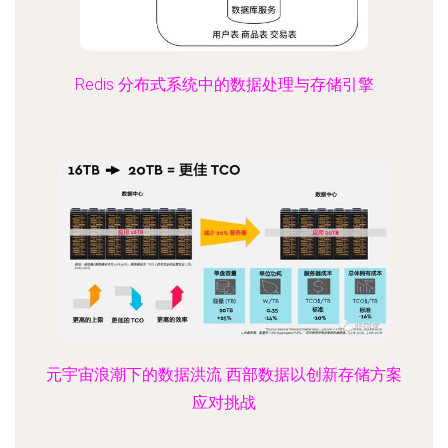
Redis 分布式系统中的数据处理与存储引擎
元宇宙浪潮下的数据洪流 西部数据以创新存储方案
应对挑战