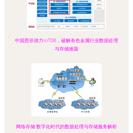
中国恩菲借力IoTDB，破解有色金属行业数据处理
与存储难题
网络存储 数字化时代的数据处理与存储服务解析