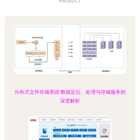
PRODUCT
分布式文件存储系统 数据定位、处理与存储服务的
深度解析