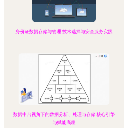
身份证数据存储与管理 技术选择与安全服务实践
数据中台视角下的数据分析、处理与存储 核心引擎
与赋能底座