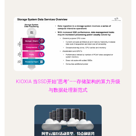
KIOXIA 当SSD开始“思考”——存储架构的算力升级
与数据处理新范式