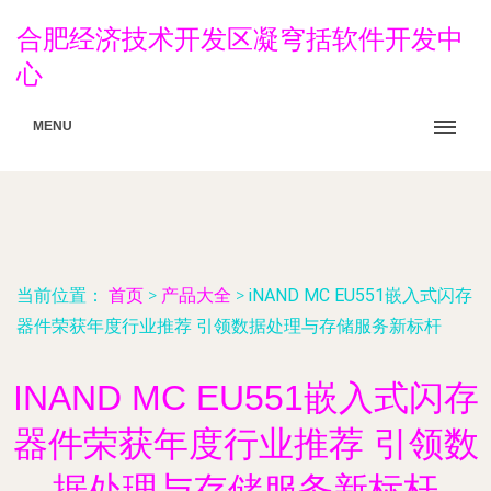
合肥经济技术开发区凝穹括软件开发中
心
MENU
当前位置：
首页
>
产品大全
>
iNAND MC EU551嵌入式闪存
器件荣获年度行业推荐 引领数据处理与存储服务新标杆
INAND MC EU551嵌入式闪存
器件荣获年度行业推荐 引领数
据处理与存储服务新标杆