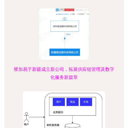
驿加易于新疆成立新公司，拓展供应链管理及数字
化服务新篇章