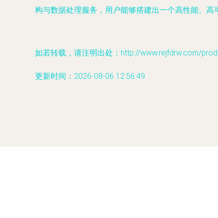
构与数据处理服务，用户能够搭建出一个高性能、高
如若转载，请注明出处：http://www.rejfdrw.com/produc
更新时间：2026-08-06 12:56:49