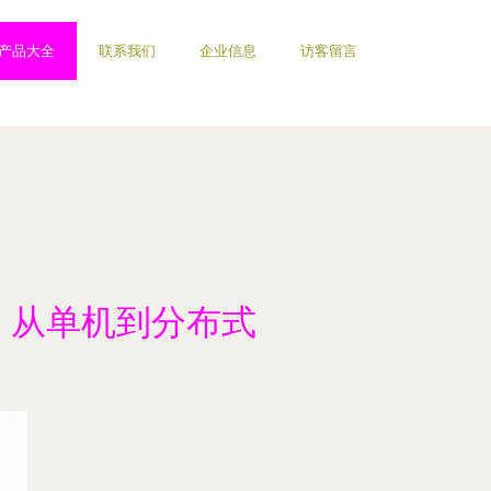
产品大全
联系我们
企业信息
访客留言
案 从单机到分布式