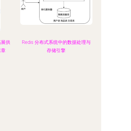
拓展供
Redis 分布式系统中的数据处理与
篇章
存储引擎