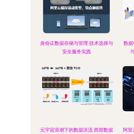
身份证数据存储与管理 技术选择与
数据
安全服务实践
元宇宙浪潮下的数据洪流 西部数据
阿里