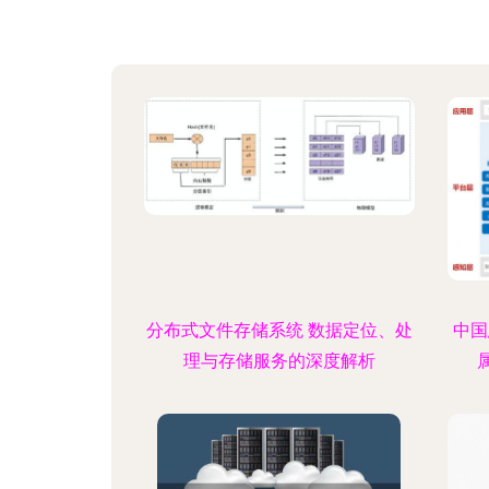
分布式文件存储系统 数据定位、处
中国
理与存储服务的深度解析