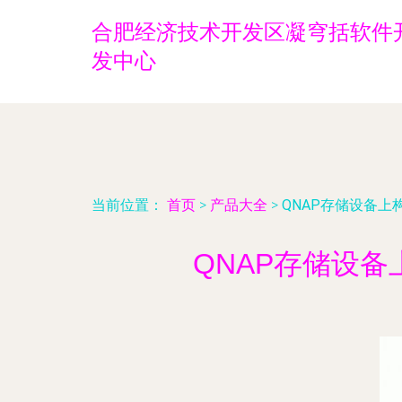
合肥经济技术开发区凝穹括软件
发中心
当前位置：
首页
>
产品大全
>
QNAP存储设备上
QNAP存储设备