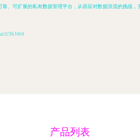
可靠、可扩展的私有数据管理平台，从容应对数据洪流的挑战，
t/36.html
产品列表