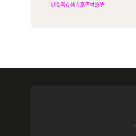
以创新存储方案应对挑战