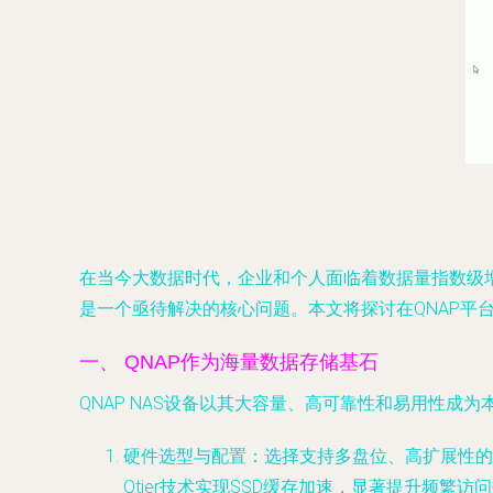
在当今大数据时代，企业和个人面临着数据量指数级增
是一个亟待解决的核心问题。本文将探讨在QNAP平
一、 QNAP作为海量数据存储基石
QNAP NAS设备以其大容量、高可靠性和易用性
硬件选型与配置
：选择支持多盘位、高扩展性的企业级
Qtier技术实现SSD缓存加速，显著提升频繁访问