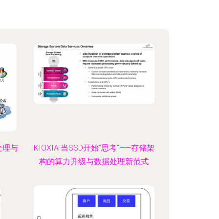
处理与
KIOXIA 当SSD开始“思考”——存储架
构的算力升级与数据处理新范式