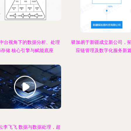
中台视角下的数据分析、处理
驿加易于新疆成立新公司，
与存储 核心引擎与赋能底座
应链管理及数字化服务新
云李飞飞 数据与数据处理，超