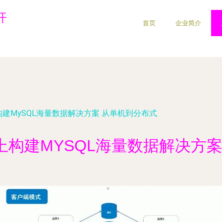
开
首页
企业简介
构建MySQL海量数据解决方案 从单机到分布式
上构建MYSQL海量数据解决方