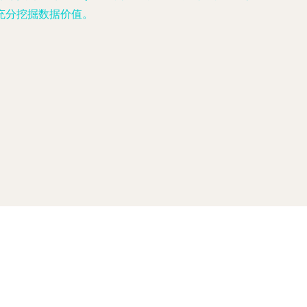
充分挖掘数据价值。