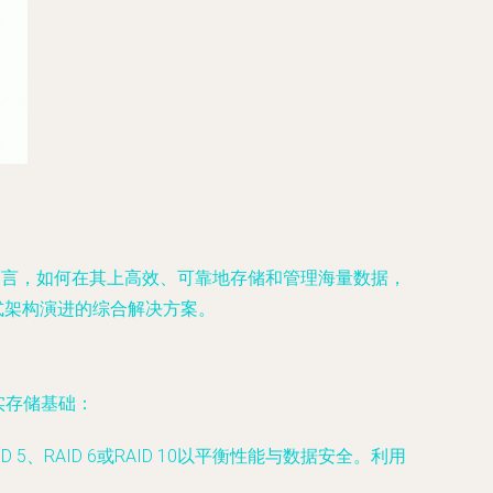
而言，如何在其上高效、可靠地存储和管理海量数据，
式架构演进的综合解决方案。
实存储基础：
 5、RAID 6或RAID 10以平衡性能与数据安全。利用