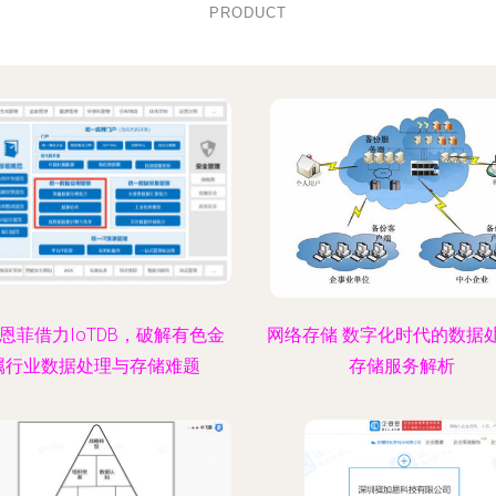
PRODUCT
恩菲借力IoTDB，破解有色金
网络存储 数字化时代的数据
属行业数据处理与存储难题
存储服务解析